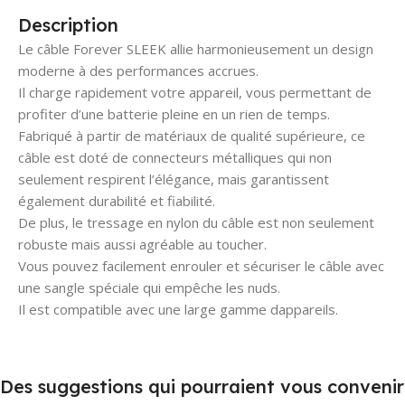
Description
Le câble Forever SLEEK allie harmonieusement un design
moderne à des performances accrues.
Il charge rapidement votre appareil, vous permettant de
profiter d’une batterie pleine en un rien de temps.
Fabriqué à partir de matériaux de qualité supérieure, ce
câble est doté de connecteurs métalliques qui non
seulement respirent l’élégance, mais garantissent
également durabilité et fiabilité.
De plus, le tressage en nylon du câble est non seulement
robuste mais aussi agréable au toucher.
Vous pouvez facilement enrouler et sécuriser le câble avec
une sangle spéciale qui empêche les nuds.
Il est compatible avec une large gamme dappareils.
Des suggestions qui pourraient vous convenir