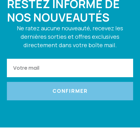
RESTEZ INFORMÉ DE
NOS NOUVEAUTÉS
Ne ratez aucune nouveauté, recevez les
dernières sorties et offres exclusives
directement dans votre boîte mail.
CONFIRMER