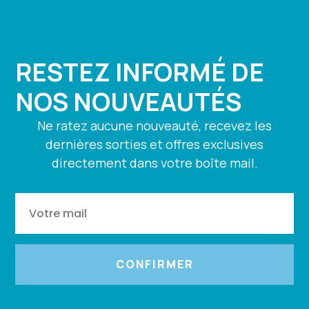
RESTEZ INFORMÉ DE
NOS NOUVEAUTÉS
Ne ratez aucune nouveauté, recevez les
dernières sorties et offres exclusives
directement dans votre boîte mail.
CONFIRMER