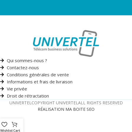
Qui sommes-nous ?
Contactez-nous
Conditions générales de vente
Informations et frais de livraison
Vie privée
Droit de rétractation
UNIVERTEL
COPYRIGHT UNIVERTEL
ALL RIGHTS RESERVED
RÉALISATION MA BOITE SEO
Wishlist
Cart