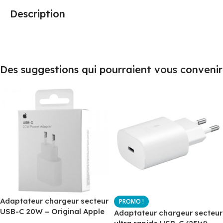
Description
Des suggestions qui pourraient vous convenir
Adaptateur chargeur secteur
USB-C 20W – Original Apple
Adaptateur chargeur secteur
MUVV3ZM – Packaging