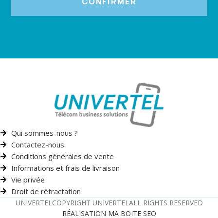
CONFIRMER
Qui sommes-nous ?
Contactez-nous
Conditions générales de vente
Informations et frais de livraison
Vie privée
Droit de rétractation
UNIVERTEL
COPYRIGHT UNIVERTEL
ALL RIGHTS RESERVED
RÉALISATION MA BOITE SEO