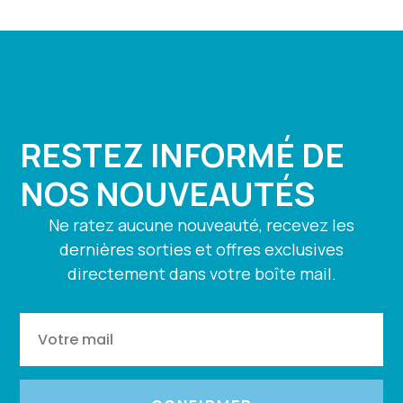
RESTEZ INFORMÉ DE
NOS NOUVEAUTÉS
Ne ratez aucune nouveauté, recevez les
dernières sorties et offres exclusives
directement dans votre boîte mail.