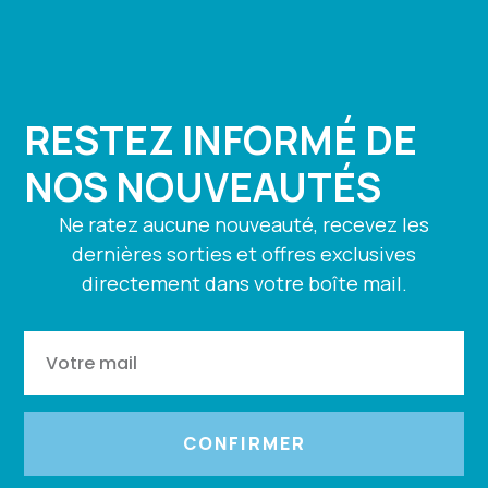
RESTEZ INFORMÉ DE
NOS NOUVEAUTÉS
Ne ratez aucune nouveauté, recevez les
dernières sorties et offres exclusives
directement dans votre boîte mail.
CONFIRMER