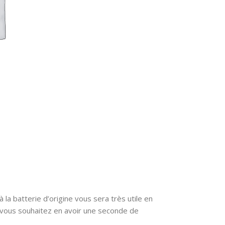
la batterie d’origine vous sera très utile en
 vous souhaitez en avoir une seconde de