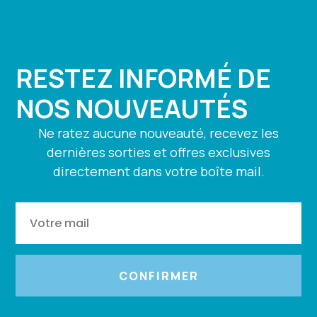
RESTEZ INFORMÉ DE
NOS NOUVEAUTÉS
Ne ratez aucune nouveauté, recevez les
dernières sorties et offres exclusives
directement dans votre boîte mail.
CONFIRMER