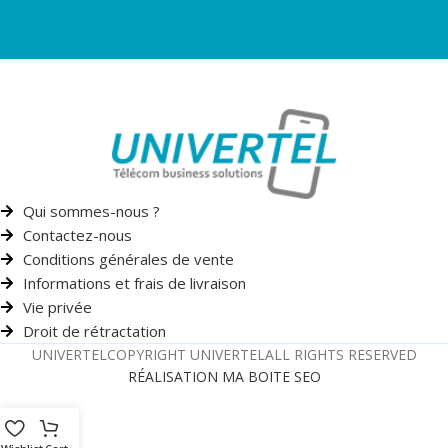
Qui sommes-nous ?
Contactez-nous
Conditions générales de vente
Informations et frais de livraison
Vie privée
Droit de rétractation
UNIVERTEL
COPYRIGHT UNIVERTEL
ALL RIGHTS RESERVED
RÉALISATION MA BOITE SEO