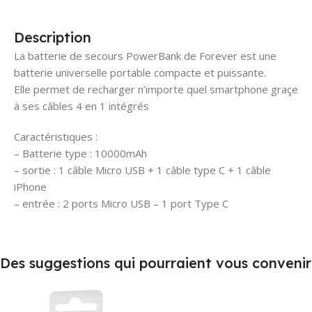
Description
La batterie de secours PowerBank de Forever est une
batterie universelle portable compacte et puissante.
Elle permet de recharger n’importe quel smartphone graçe
à ses câbles 4 en 1 intégrés
Caractéristiques :
– Batterie type : 10000mAh
– sortie : 1 câble Micro USB + 1 câble type C + 1 câble
iPhone
– entrée : 2 ports Micro USB – 1 port Type C
Des suggestions qui pourraient vous convenir