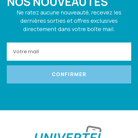
NOS NOUVEAUTÉS
Ne ratez aucune nouveauté, recevez les
dernières sorties et offres exclusives
directement dans votre boîte mail.
CONFIRMER