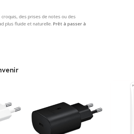
 croquis, des prises de notes ou des
d plus fluide et naturelle.
Prêt à passer à
nvenir