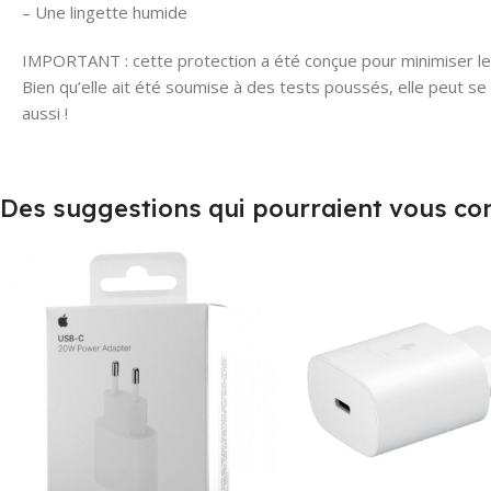
– Une lingette humide
IMPORTANT : cette protection a été conçue pour minimiser l
Bien qu’elle ait été soumise à des tests poussés, elle peut se
aussi !
Des suggestions qui pourraient vous co