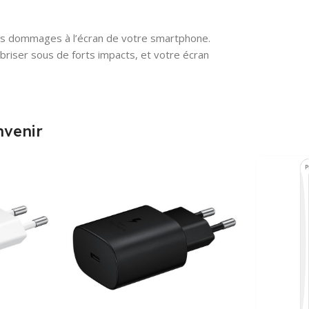
es dommages à l’écran de votre smartphone.
 briser sous de forts impacts, et votre écran
nvenir