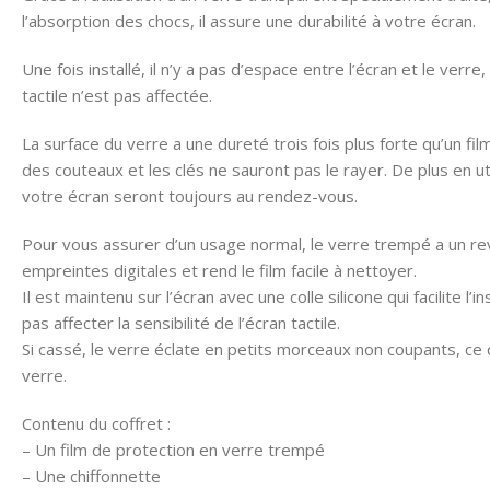
l’absorption des chocs, il assure une durabilité à votre écran.
Une fois installé, il n’y a pas d’espace entre l’écran et le verre, 
tactile n’est pas affectée.
La surface du verre a une dureté trois fois plus forte qu’un 
des couteaux et les clés ne sauront pas le rayer. De plus en util
votre écran seront toujours au rendez-vous.
Pour vous assurer d’un usage normal, le verre trempé a un re
empreintes digitales et rend le film facile à nettoyer.
Il est maintenu sur l’écran avec une colle silicone qui facilite l’
pas affecter la sensibilité de l’écran tactile.
Si cassé, le verre éclate en petits morceaux non coupants, ce 
verre.
Contenu du coffret :
– Un film de protection en verre trempé
– Une chiffonnette