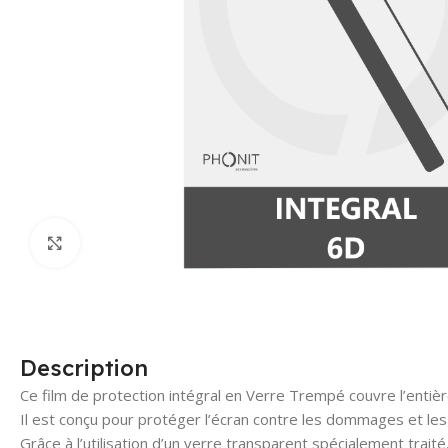
Click to enlarge
Description
Ce film de protection intégral en Verre Trempé couvre l’entiè
Il est conçu pour protéger l’écran contre les dommages et les
Grâce à l’utilisation d’un verre transparent spécialement traité,