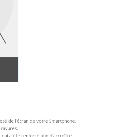
reté de l’écran de votre Smartphone.
 rayures.
 qui a été renforcé afin d’accroître