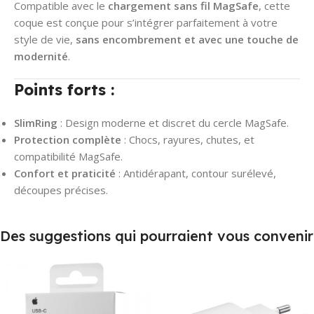
Compatible avec le
chargement sans fil MagSafe
, cette
coque est conçue pour s’intégrer parfaitement à votre
style de vie,
sans encombrement et avec une touche de
modernité
.
Points forts :
SlimRing
: Design moderne et discret du cercle MagSafe.
Protection complète
: Chocs, rayures, chutes, et
compatibilité MagSafe.
Confort et praticité
: Antidérapant, contour surélevé,
découpes précises.
Des suggestions qui pourraient vous convenir