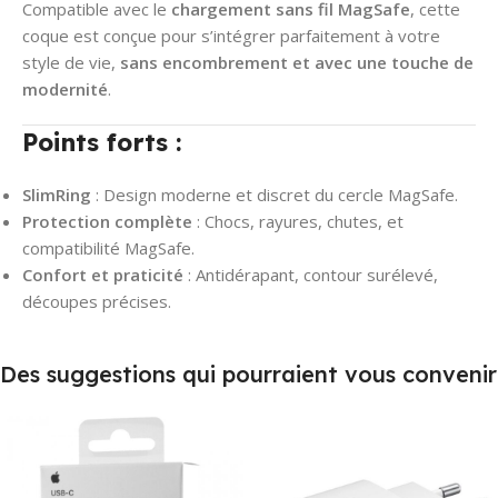
Compatible avec le
chargement sans fil MagSafe
, cette
coque est conçue pour s’intégrer parfaitement à votre
style de vie,
sans encombrement et avec une touche de
modernité
.
Points forts :
SlimRing
: Design moderne et discret du cercle MagSafe.
Protection complète
: Chocs, rayures, chutes, et
compatibilité MagSafe.
Confort et praticité
: Antidérapant, contour surélevé,
découpes précises.
Des suggestions qui pourraient vous convenir