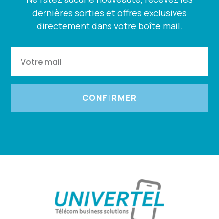
dernières sorties et offres exclusives
directement dans votre boîte mail.
CONFIRMER