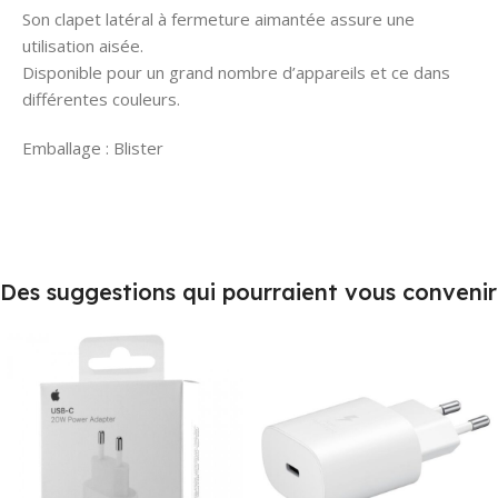
Son clapet latéral à fermeture aimantée assure une
utilisation aisée.
Disponible pour un grand nombre d’appareils et ce dans
différentes couleurs.
Emballage : Blister
Des suggestions qui pourraient vous convenir