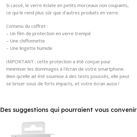
Si cassé, le verre éclate en petits morceaux non coupants,
ce qui le rend plus sûr que d’autres produits en verre.
Contenu du coffret :
– Un film de protection en verre trempé
– Une chiffonnette
– Une lingette humide
IMPORTANT : cette protection a été conçue pour
minimiser les dommages à l’écran de votre smartphone.
Bien qu’elle ait été soumise à des tests poussés, elle peut
se briser sous de forts impacts, et votre écran aussi !
Des suggestions qui pourraient vous convenir