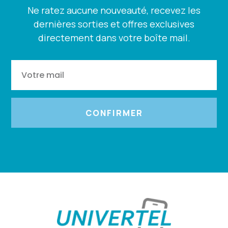
Ne ratez aucune nouveauté, recevez les
dernières sorties et offres exclusives
directement dans votre boîte mail.
CONFIRMER