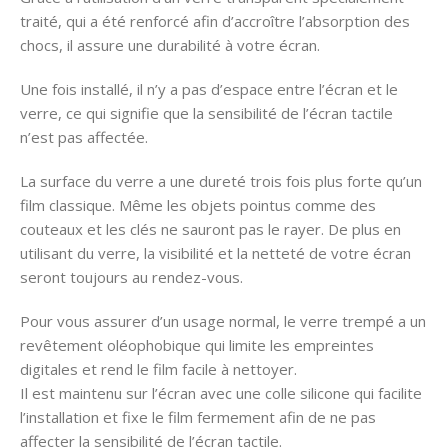
traité, qui a été renforcé afin d’accroître l’absorption des
chocs, il assure une durabilité à votre écran.
Une fois installé, il n’y a pas d’espace entre l’écran et le
verre, ce qui signifie que la sensibilité de l’écran tactile
n’est pas affectée.
La surface du verre a une dureté trois fois plus forte qu’un
film classique. Même les objets pointus comme des
couteaux et les clés ne sauront pas le rayer. De plus en
utilisant du verre, la visibilité et la netteté de votre écran
seront toujours au rendez-vous.
Pour vous assurer d’un usage normal, le verre trempé a un
revêtement oléophobique qui limite les empreintes
digitales et rend le film facile à nettoyer.
Il est maintenu sur l’écran avec une colle silicone qui facilite
l’installation et fixe le film fermement afin de ne pas
affecter la sensibilité de l’écran tactile.