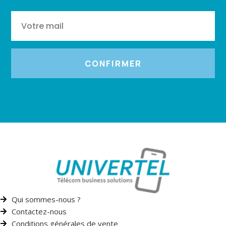
CONFIRMER
Qui sommes-nous ?
Contactez-nous
Conditions générales de vente