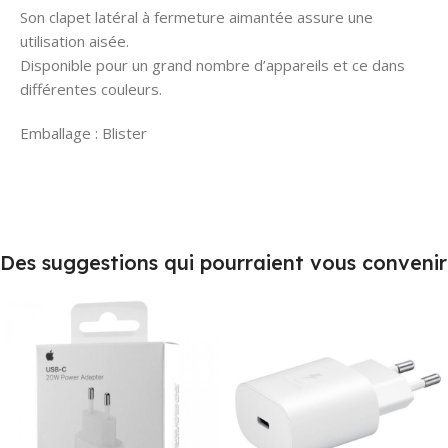
Son clapet latéral à fermeture aimantée assure une
utilisation aisée.
Disponible pour un grand nombre d’appareils et ce dans
différentes couleurs.
Emballage : Blister
Des suggestions qui pourraient vous convenir