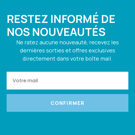
RESTEZ INFORMÉ DE
NOS NOUVEAUTÉS
Ne ratez aucune nouveauté, recevez les
dernières sorties et offres exclusives
directement dans votre boîte mail.
CONFIRMER