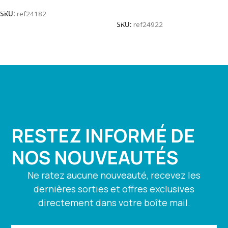
Lire La Suite
SKU:
ref24182
SKU:
ref24922
RESTEZ INFORMÉ DE
NOS NOUVEAUTÉS
Ne ratez aucune nouveauté, recevez les
dernières sorties et offres exclusives
directement dans votre boîte mail.