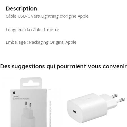
Description
Câble USB-C vers Lightning d’origine Apple
Longueur du câble: 1 mètre
Emballage : Packaging Original Apple
Des suggestions qui pourraient vous convenir