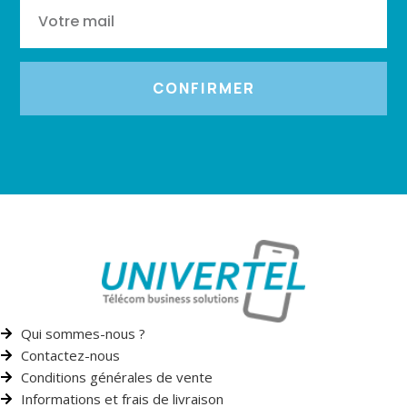
CONFIRMER
Qui sommes-nous ?
Contactez-nous
Conditions générales de vente
Informations et frais de livraison