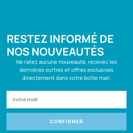
RESTEZ INFORMÉ DE
NOS NOUVEAUTÉS
Ne ratez aucune nouveauté, recevez les
dernières sorties et offres exclusives
directement dans votre boîte mail.
CONFIRMER