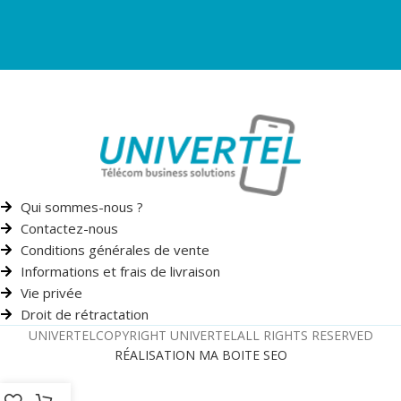
Qui sommes-nous ?
Contactez-nous
Conditions générales de vente
Informations et frais de livraison
Vie privée
Droit de rétractation
UNIVERTEL
COPYRIGHT UNIVERTEL
ALL RIGHTS RESERVED
RÉALISATION MA BOITE SEO