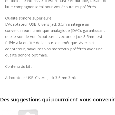
quotidienne intensive. Il est robuste et durable, faisant de
lui le compagnon idéal pour vos écouteurs préférés.
Qualité sonore supérieure
L’Adaptateur USB-C vers Jack 3.5mm intègre un
convertisseur numérique-analogique (DAC), garantissant
que le son de vos écouteurs avec prise jack 3.5mm est
fidèle à la qualité de la source numérique. Avec cet
adaptateur, savourez vos morceaux préférés avec une
qualité sonore optimale.
Contenu du kit :
Adaptateur USB-C vers Jack 3.5mm 3mk
Des suggestions qui pourraient vous convenir