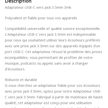
Description
Adaptateur USB-C vers Jack 3.5mm 3mk
Polyvalent et fiable pour tous vos appareils
Compatibilité universelle et qualité sonore exceptionnelle
L’Adaptateur USB-C vers Jack 3.5mm est indispensable
pour ceux qui souhaitent utiliser leurs écouteurs préférés
avec une prise jack 3.5mm sur des appareils équipés d’un
port USB-C. Cet adaptateur résout le problème des prises
incompatibles, vous permettant de profiter de votre
musique, podcasts ou appels sans avoir à changer
d’écouteurs.
Robuste et durable
Si vous cherchez un adaptateur fiable pour vos écouteurs
avec prise jack 3.5mm, optez pour notre Adaptateur USB-
C vers Jack 3.5mm. Fabriqué à partir de matériaux de haute
qualité, cet adaptateur est conçu pour une utilisation