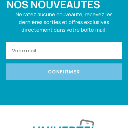
NOS NOUVEAUTÉS
Ne ratez aucune nouveauté, recevez les
dernières sorties et offres exclusives
directement dans votre boîte mail.
CONFIRMER