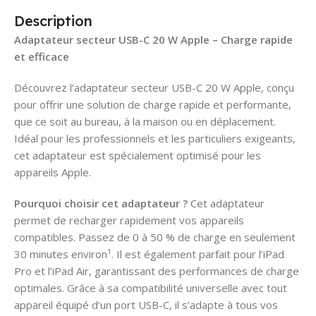
Description
Adaptateur secteur USB-C 20 W Apple – Charge rapide
et efficace
Découvrez l’adaptateur secteur USB-C 20 W Apple, conçu
pour offrir une solution de charge rapide et performante,
que ce soit au bureau, à la maison ou en déplacement.
Idéal pour les professionnels et les particuliers exigeants,
cet adaptateur est spécialement optimisé pour les
appareils Apple.
Pourquoi choisir cet adaptateur ?
Cet adaptateur
permet de recharger rapidement vos appareils
compatibles. Passez de 0 à 50 % de charge en seulement
30 minutes environ¹. Il est également parfait pour l’iPad
Pro et l’iPad Air, garantissant des performances de charge
optimales. Grâce à sa compatibilité universelle avec tout
appareil équipé d’un port USB-C, il s’adapte à tous vos