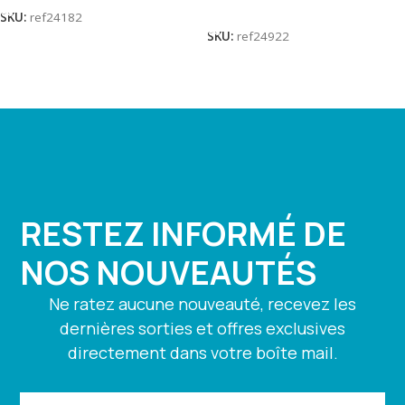
Lire La Suite
SKU:
ref24182
SKU:
ref24922
RESTEZ INFORMÉ DE
NOS NOUVEAUTÉS
Ne ratez aucune nouveauté, recevez les
dernières sorties et offres exclusives
directement dans votre boîte mail.