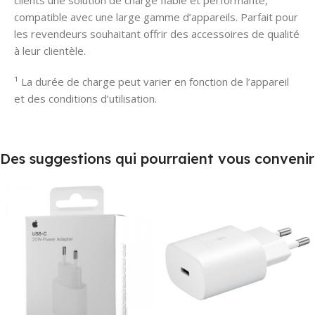
clients une solution de charge fiable et performante,
compatible avec une large gamme d’appareils. Parfait pour
les revendeurs souhaitant offrir des accessoires de qualité
à leur clientèle.
¹ La durée de charge peut varier en fonction de l’appareil
et des conditions d’utilisation.
Des suggestions qui pourraient vous convenir