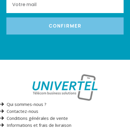
CONFIRMER
Qui sommes-nous ?
Contactez-nous
Conditions générales de vente
Informations et frais de livraison