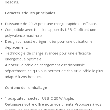
besoins.
Caractéristiques principales
Puissance de 20 W pour une charge rapide et efficace.
Compatible avec tous les appareils USB-C, offrant une
polyvalence maximale.
Design compact et léger, idéal pour une utilisation en
déplacement.
Technologie de charge avancée pour une efficacité
énergétique optimale.
À noter
Le câble de chargement est disponible
séparément, ce qui vous permet de choisir le câble le plus
adapté à vos besoins.
Contenu de l’emballage
1 adaptateur secteur USB-C 20 W Apple.
Optimisez votre offre pour vos clients
Proposez à vos