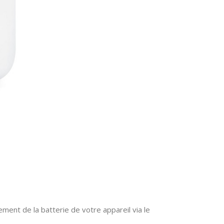
ent de la batterie de votre appareil via le