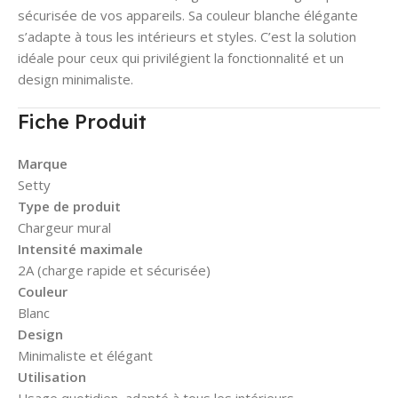
sécurisée de vos appareils. Sa couleur blanche élégante
s’adapte à tous les intérieurs et styles. C’est la solution
idéale pour ceux qui privilégient la fonctionnalité et un
design minimaliste.
Fiche Produit
Marque
Setty
Type de produit
Chargeur mural
Intensité maximale
2A (charge rapide et sécurisée)
Couleur
Blanc
Design
Minimaliste et élégant
Utilisation
Usage quotidien, adapté à tous les intérieurs