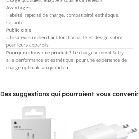
Avantages
Fiabilité, rapidité de charge, compatibilité esthétique,
sécurité
Public cible
Utilisateurs recherchant fonctionnalité et design sobre
pour leurs appareils
Pourquoi choisir ce produit ?
Le chargeur mural Setty
allie performance et esthétique, pour une expérience de
charge optimale au quotidien.
Des suggestions qui pourraient vous convenir