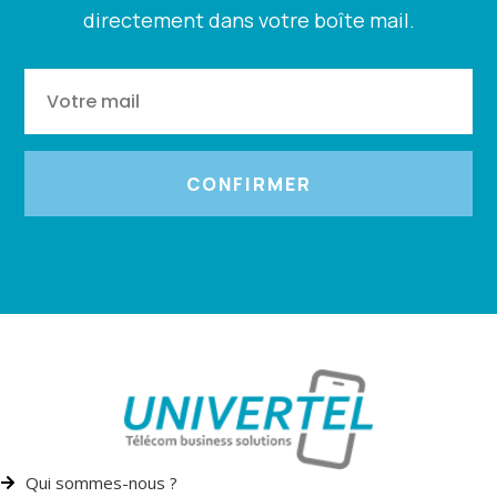
directement dans votre boîte mail.
CONFIRMER
Qui sommes-nous ?