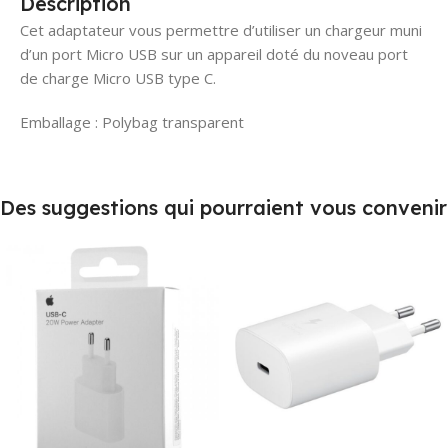
Description
Cet adaptateur vous permettre d’utiliser un chargeur muni
d’un port Micro USB sur un appareil doté du noveau port
de charge Micro USB type C.
Emballage : Polybag transparent
Des suggestions qui pourraient vous convenir