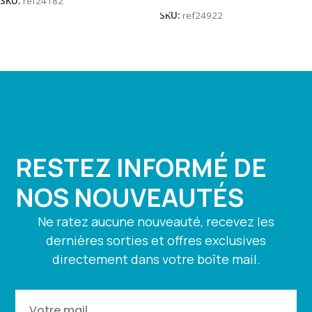
SKU:
ref24182
SKU:
ref24922
RESTEZ INFORMÉ DE
NOS NOUVEAUTÉS
Ne ratez aucune nouveauté, recevez les
dernières sorties et offres exclusives
directement dans votre boîte mail.