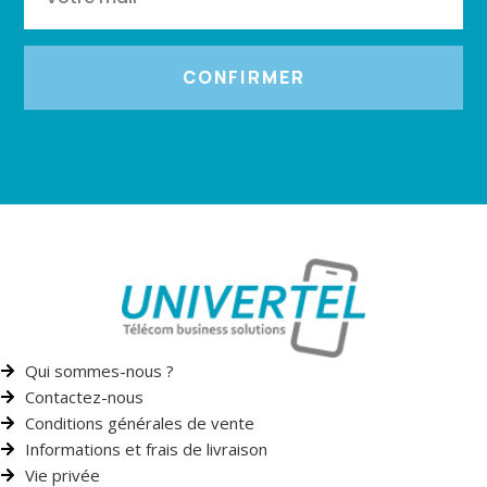
CONFIRMER
Qui sommes-nous ?
Contactez-nous
Conditions générales de vente
Informations et frais de livraison
Vie privée