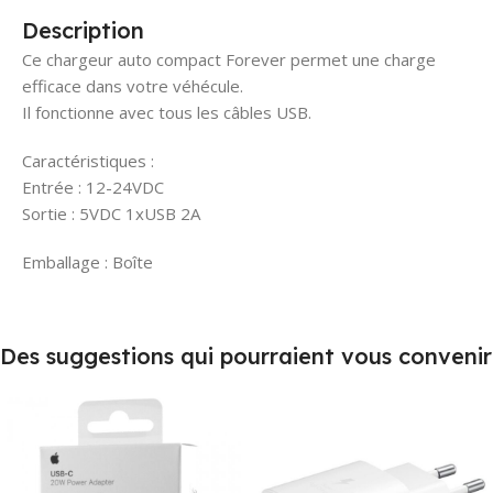
Description
Ce chargeur auto compact Forever permet une charge
efficace dans votre véhécule.
Il fonctionne avec tous les câbles USB.
Caractéristiques :
Entrée : 12-24VDC
Sortie : 5VDC 1xUSB 2A
Emballage : Boîte
Des suggestions qui pourraient vous convenir