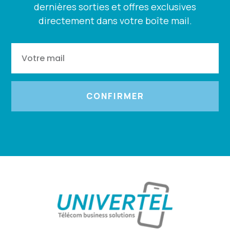
dernières sorties et offres exclusives
directement dans votre boîte mail.
CONFIRMER