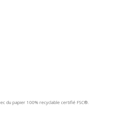
vec du papier 100% recyclable certifié FSC®.