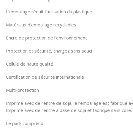
L’emballage réduit l’utilisation du plastique
Matériaux d’emballage recyclables
Encre de protection de l’environnement
Protection et sécurité, chargez sans souci
Cellule de haute qualité
Certification de sécurité internationale
Multi-protection
Imprimé avec de l’encre de soja, le l’emballage est fabriqué a
Imprimé avec de l’encre à base de soja et fabriqué sans colle.
Le pack comprend :