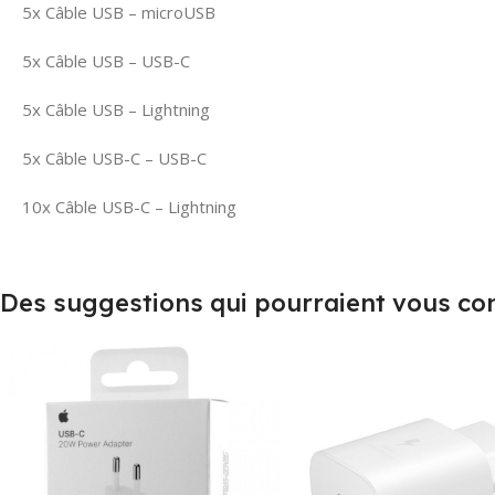
5x Câble USB – microUSB
5x Câble USB – USB-C
5x Câble USB – Lightning
5x Câble USB-C – USB-C
10x Câble USB-C – Lightning
Des suggestions qui pourraient vous co