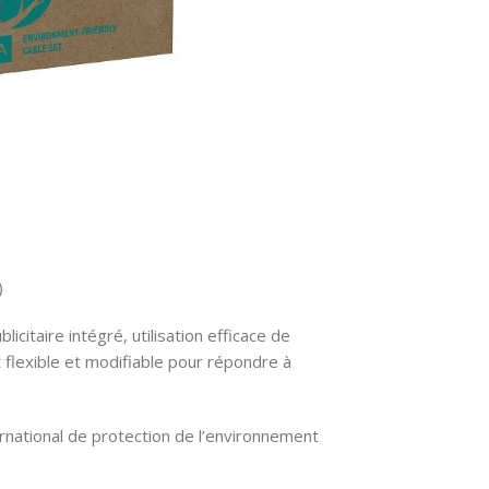
)
citaire intégré, utilisation efficace de
 flexible et modifiable pour répondre à
rnational de protection de l’environnement