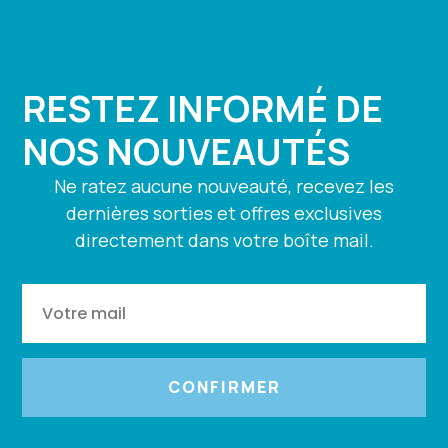
RESTEZ INFORMÉ DE
NOS NOUVEAUTÉS
Ne ratez aucune nouveauté, recevez les
dernières sorties et offres exclusives
directement dans votre boîte mail.
CONFIRMER