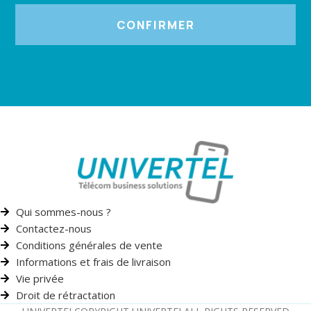
CONFIRMER
Qui sommes-nous ?
Contactez-nous
Conditions générales de vente
Informations et frais de livraison
Vie privée
Droit de rétractation