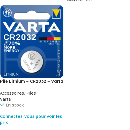
Pile Lithium – CR2032 – Varta
Accessoires
,
Piles
Varta
En stock
Connectez-vous pour voir les
prix