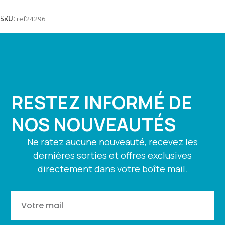
Lire La Suite
SKU:
ref24296
RESTEZ INFORMÉ DE
NOS NOUVEAUTÉS
Ne ratez aucune nouveauté, recevez les
dernières sorties et offres exclusives
directement dans votre boîte mail.